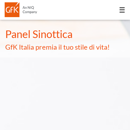
☰
Panel Sinottica
GfK Italia premia il tuo stile di vita!